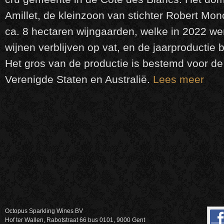
Amillet, de kleinzoon van stichter Robert Mon
ca. 8 hectaren wijngaarden, welke in 2022 wer
wijnen verblijven op vat, en de jaarproductie 
Het gros van de productie is bestemd voor de
Verenigde Staten en Australië.
Lees meer
Octopus Sparkling Wines BV
Hof ter Wallen, Rabotstraat 66 bus 0101, 9000 Gent