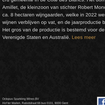
Amillet, de kleinzoon van stichter Robert Mon
ca. 8 hectaren wijngaarden, welke in 2022 wer
wijnen verblijven op vat, en de jaarproductie 
Het gros van de productie is bestemd voor de
Verenigde Staten en Australië.
Lees meer
Octopus Sparkling Wines BV
Hof ter Wallen, Rabotstraat 66 bus 0101, 9000 Gent